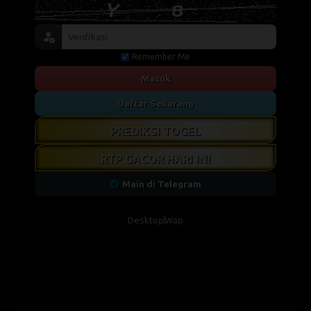
Remember Me
Masuk
Daftar Sekarang
PREDIKSI TOGEL
RTP GACOR HARI INI
Main di Telegram
Desktop
Wap