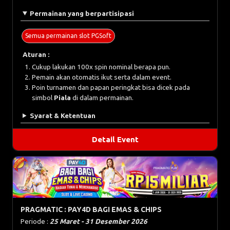
Permainan yang berpartisipasi
Semua permainan slot PGSoft
Aturan :
Cukup lakukan 100x spin nominal berapa pun.
Pemain akan otomatis ikut serta dalam event.
Poin turnamen dan papan peringkat bisa dicek pada
simbol
Piala
di dalam permainan.
Syarat & Ketentuan
Detail Event
PRAGMATIC : PAY4D BAGI EMAS & CHIPS
Periode :
25 Maret - 31 Desember 2026