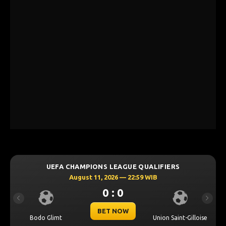
UEFA CHAMPIONS LEAGUE QUALIFIERS
August 11, 2026 — 22:59 WIB
0 : 0
Previous
Next
BET NOW
Bodo Glimt
Union Saint-Gilloise