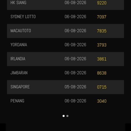
HK SIANG
06-08-2026
9220
SYDNEY LOTTO
06-08-2026
7097
MACAUTOTO
06-08-2026
7835
YORDANIA
06-08-2026
3793
IRLANDIA
06-08-2026
3861
JIMBARAN
06-08-2026
8638
SINGAPORE
05-08-2026
0715
PENANG
06-08-2026
3040