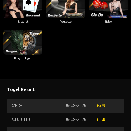
Baccarat
Roulette
Sicbo
Dragon Tiger
Togel Result
CZECH
06-08-2026
6468
POLOLOTTO
06-08-2026
0948