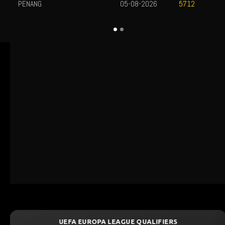
PENANG
05-08-2026
5712
PA LEAGUE QUALIFIERS
UEFA EUROPA