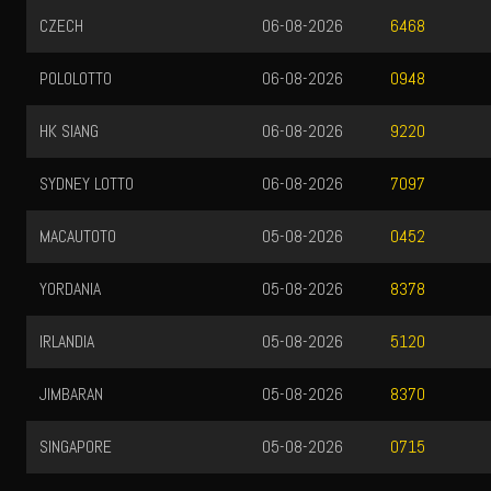
CZECH
06-08-2026
6468
POLOLOTTO
06-08-2026
0948
HK SIANG
06-08-2026
9220
SYDNEY LOTTO
06-08-2026
7097
MACAUTOTO
05-08-2026
0452
YORDANIA
05-08-2026
8378
IRLANDIA
05-08-2026
5120
JIMBARAN
05-08-2026
8370
SINGAPORE
05-08-2026
0715