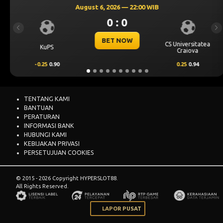
 6, 2026 — 22:00 WIB
August 6,
0 : 0
Previous
Ne
BET NOW
CS Universitatea
Maccabi Tel Aviv (n)
Craiova
0.25
0.94
0.25
0.65
TENTANG KAMI
BANTUAN
PERATURAN
INFORMASI BANK
HUBUNGI KAMI
KEBIJAKAN PRIVASI
PERSETUJUAN COOKIES
© 2015 - 2026 Copyright HYPERSLOT88.
All Rights Reserved.
LAPOR PUSAT