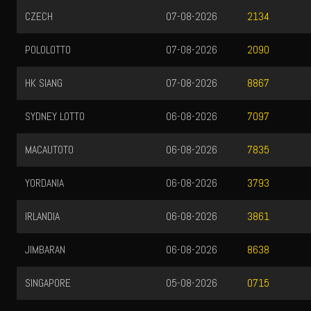
CZECH
07-08-2026
2134
POLOLOTTO
07-08-2026
2090
HK SIANG
07-08-2026
8867
SYDNEY LOTTO
06-08-2026
7097
MACAUTOTO
06-08-2026
7835
YORDANIA
06-08-2026
3793
IRLANDIA
06-08-2026
3861
JIMBARAN
06-08-2026
8638
SINGAPORE
05-08-2026
0715